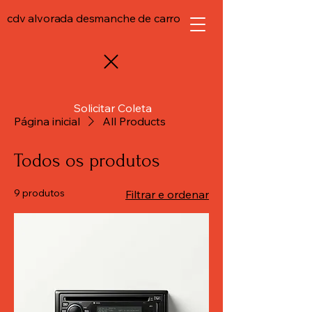
cdv alvorada desmanche de carro
Solicitar Coleta
Página inicial
All Products
Todos os produtos
9 produtos
Filtrar e ordenar